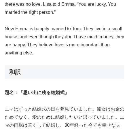
there was no love. Lisa told Emma, “You are lucky. You
married the right person.”
Now Emma is happily married to Tom. They live in a small
house, and even though they don’t have much money, they
are happy. They believe love is more important than
anything else.
和訳
題名：「思い出に残る結婚式」
エマはずっと結婚式の日を夢見ていました。彼女はお金の
ためでなく、愛のために結婚したいと思っていました。エ
マの両親は若くして結婚し、30年経った今でも幸せな夫