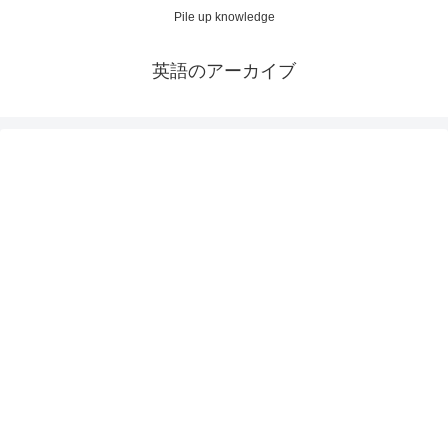
Pile up knowledge
英語のアーカイブ