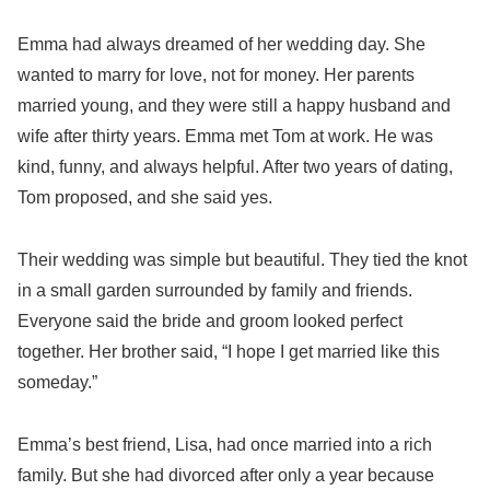
Emma had always dreamed of her wedding day. She
wanted to marry for love, not for money. Her parents
married young, and they were still a happy husband and
wife after thirty years. Emma met Tom at work. He was
kind, funny, and always helpful. After two years of dating,
Tom proposed, and she said yes.
Their wedding was simple but beautiful. They tied the knot
in a small garden surrounded by family and friends.
Everyone said the bride and groom looked perfect
together. Her brother said, “I hope I get married like this
someday.”
Emma’s best friend, Lisa, had once married into a rich
family. But she had divorced after only a year because