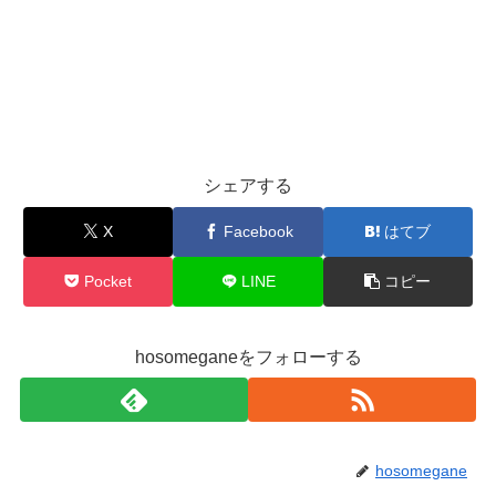
シェアする
X
Facebook
はてブ
Pocket
LINE
コピー
hosomeganeをフォローする
hosomegane