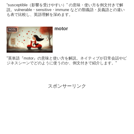
“susceptible（影響を受けやすい）” の意味・使い方を例文付きで解
説。vulnerable・sensitive・immune などの類義語・反義語との違い
も表で比較し、英語理解を深めます。
motor
NGSL
"英単語『motor』の意味と使い方を解説。ネイティブが日常会話やビ
ジネスシーンでどのように使うのか、例文付きで紹介します。"
スポンサーリンク