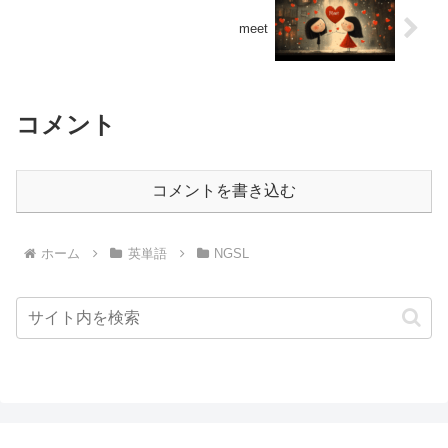
meet
コメント
コメントを書き込む
ホーム
英単語
NGSL