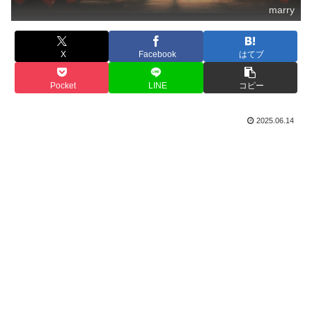
marry
X
Facebook
はてブ
Pocket
LINE
コピー
2025.06.14