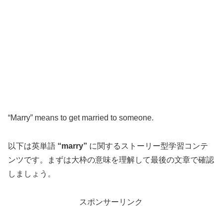
“Marry” means to get married to someone.
以下は英単語
“marry”
に関するストーリー型学習コンテ
ンツです。まずは大枠の意味を理解して最後の文章で確認
しましょう。
スポンサーリンク