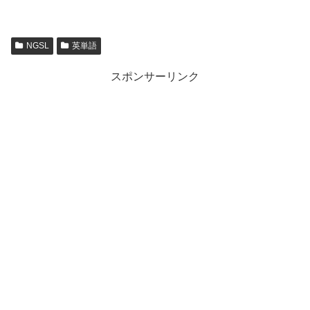
NGSL
英単語
スポンサーリンク