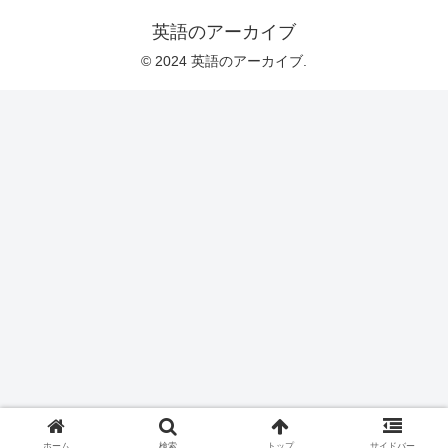
英語のアーカイブ
© 2024 英語のアーカイブ.
ホーム
検索
トップ
サイドバー