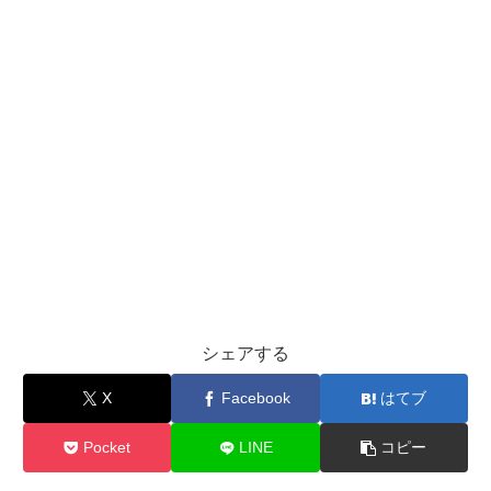
シェアする
X
Facebook
はてブ
Pocket
LINE
コピー