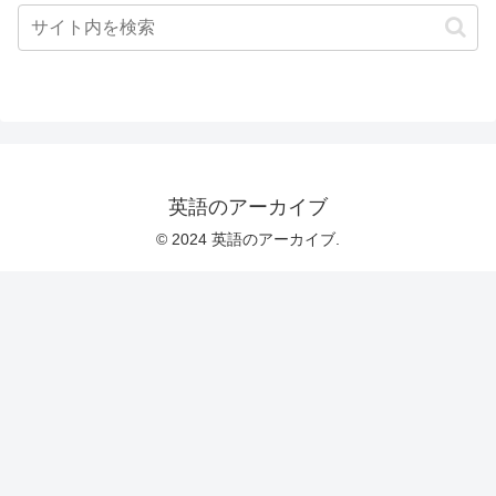
英語のアーカイブ
© 2024 英語のアーカイブ.