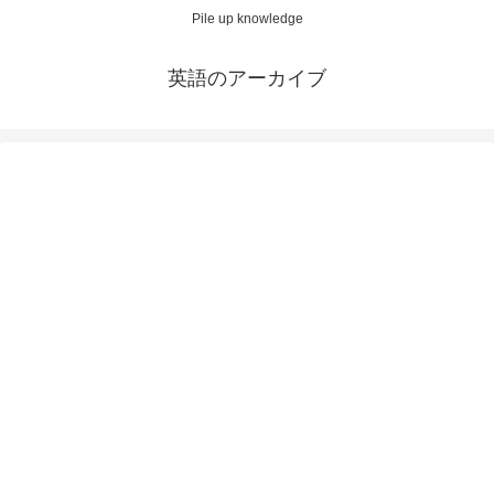
Pile up knowledge
英語のアーカイブ