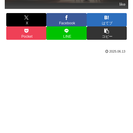
like
X
Facebook
はてブ
Pocket
LINE
コピー
2025.06.13