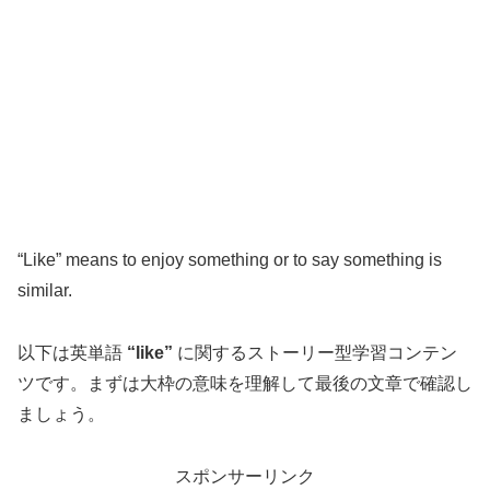
“Like” means to enjoy something or to say something is
similar.
以下は英単語
“like”
に関するストーリー型学習コンテン
ツです。まずは大枠の意味を理解して最後の文章で確認し
ましょう。
スポンサーリンク