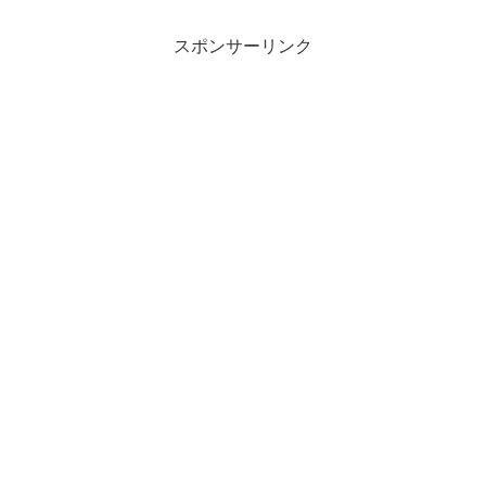
スポンサーリンク