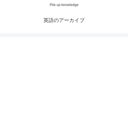
Pile up knowledge
英語のアーカイブ