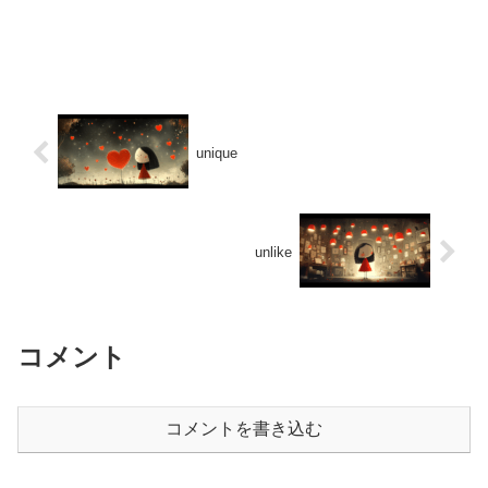
unique
unlike
コメント
コメントを書き込む