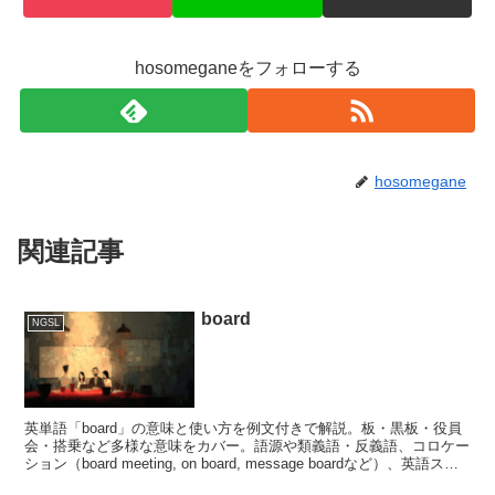
hosomeganeをフォローする
hosomegane
関連記事
board
NGSL
英単語「board」の意味と使い方を例文付きで解説。板・黒板・役員
会・搭乗など多様な意味をカバー。語源や類義語・反義語、コロケー
ション（board meeting, on board, message boardなど）、英語スト
ーリー形式で自然に学べます。