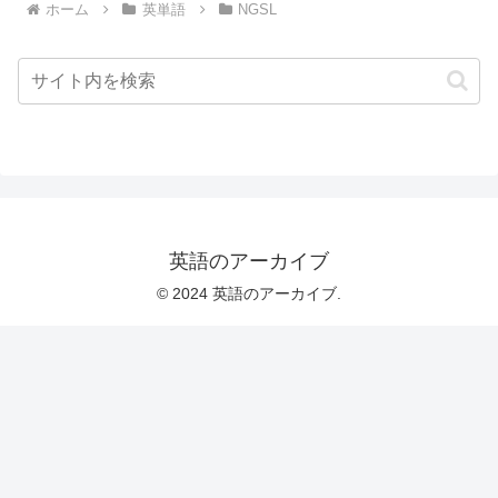
ホーム
英単語
NGSL
英語のアーカイブ
© 2024 英語のアーカイブ.