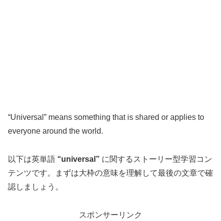
“Universal” means something that is shared or applies to
everyone around the world.
以下は英単語
“universal”
に関するストーリー型学習コン
テンツです。まずは大枠の意味を理解して最後の文章で確
認しましょう。
スポンサーリンク