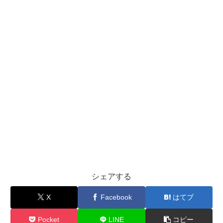
シェアする
X
Facebook
はてブ
Pocket
LINE
コピー