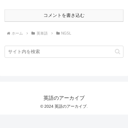
コメントを書き込む
ホーム
英単語
NGSL
英語のアーカイブ
© 2024 英語のアーカイブ.