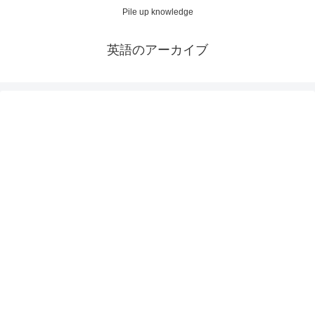
Pile up knowledge
英語のアーカイブ