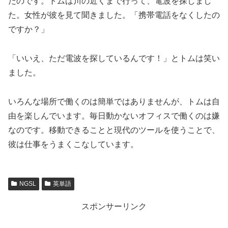
たのです。トムは川の近くまで行って、電波を探しまし
た。女性が彼を見て聞きました。「携帯電話をなくしたの
ですか？」
「いいえ、ただ電波を探しているんです！」とトムは笑い
ました。
いろんな場所で働くのは簡単ではありませんが、トムは自
由を楽しんでいます。毎日動かないオフィスで働くのは嫌
なのです。移動できることと現代のツールを使うことで、
彼は仕事をうまくこなしています。
NGSL
英単語
スポンサーリンク