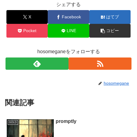
シェアする
X
Facebook
はてブ
Pocket
LINE
コピー
hosomeganeをフォローする
hosomegane
関連記事
promptly
GOLD