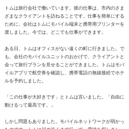
トムは旅行会社で働いています。彼の仕事は、市内のさま
ざまなクライアントを訪ねることです。仕事を簡単にする
ために、会社はトムにモバイル端末と携帯用プリンターを
渡しました。今では、どこでも仕事ができます。
ある日、トムはオフィスがない遠くの町に行きました。で
も、会社のモバイルユニットのおかげで、クライアントと
会って旅行プランを見せることができました。トムはモバ
イルアプリで航空券を確認し、携帯電話の無線接続でホテ
ルを予約しました。
「この仕事が大好きです」とトムは言いました。「自由に
動けるって最高です。」
しかし問題もありました。モバイルネットワークが弱かっ