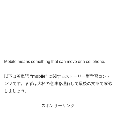
Mobile means something that can move or a cellphone.
以下は英単語
“mobile”
に関するストーリー型学習コンテ
ンツです。まずは大枠の意味を理解して最後の文章で確認
しましょう。
スポンサーリンク