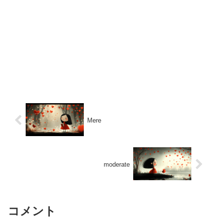
Mere
moderate
コメント