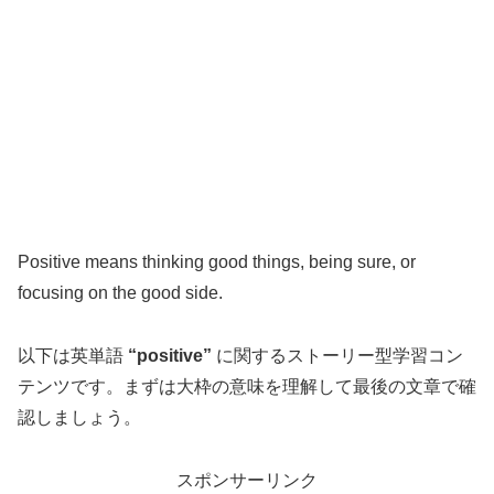
Positive means thinking good things, being sure, or
focusing on the good side.
以下は英単語
“positive”
に関するストーリー型学習コン
テンツです。まずは大枠の意味を理解して最後の文章で確
認しましょう。
スポンサーリンク