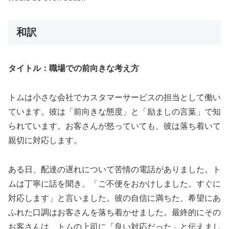
和訳
タイトル：職場での前向きな考え方
トムは小さな会社でカスタマーサービスの担当として働い
ています。彼は「前向きな態度」と「励ましの言葉」で知
られています。お客さんが怒っていても、彼は落ち着いて
親切に対応します。
ある日、配達の遅れについて苦情の電話がありました。ト
ムは丁寧に話を聞き、「ご不便をおかけしました。すぐに
対応します」と言いました。彼の自信に満ちた、希望にあ
ふれた口調はお客さんを落ち着かせました。最終的にその
お客さんは、トムの上司に「良い対応だった」と伝えまし