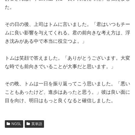
た。
その日の後、上司はトムに言いました。「君はいつもチー
ムに良い影響を与えてくれる。君の前向きな考え方は、浮
き沈みがある中で本当に役立つよ。」
トムは笑顔で答えました。「ありがとうございます。大変
な時でも前向きでいることが大事だと思います。」
その晩、トムは一日を振り返ってこう思いました。「悪い
こともあったけど、進歩はあったと思う。」彼は良い面に
目を向け、明日はもっと良くなると確信しました。
NGSL
英単語