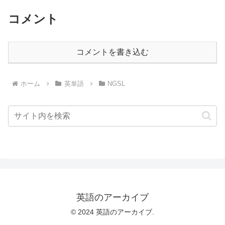
コメント
コメントを書き込む
ホーム
英単語
NGSL
英語のアーカイブ
© 2024 英語のアーカイブ.