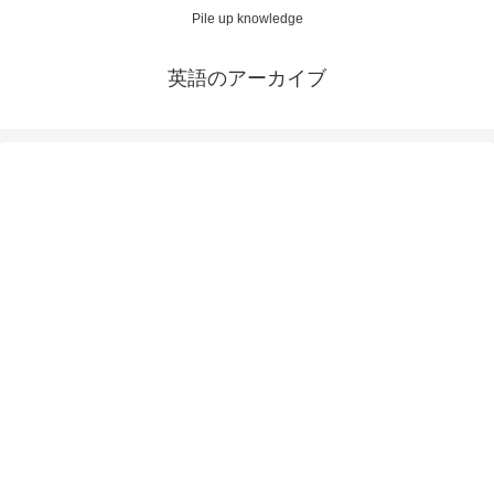
Pile up knowledge
英語のアーカイブ