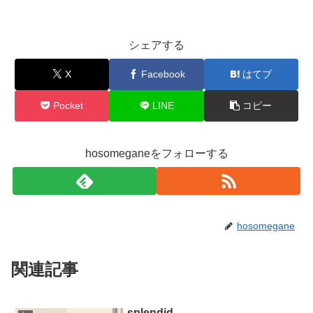
シェアする
X
Facebook
はてブ
Pocket
LINE
コピー
hosomeganeをフォローする
hosomegane
関連記事
splendid