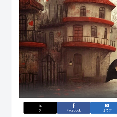
X
Facebook
はてブ