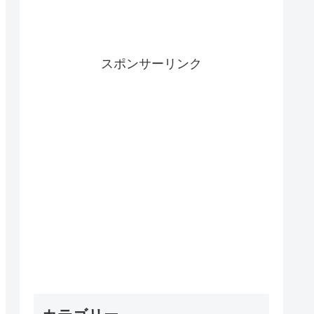
スポンサーリンク