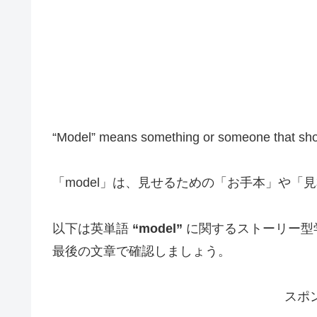
“Model” means something or someone that sho
「model」は、見せるための「お手本」や「
以下は英単語
“model”
に関するストーリー型
最後の文章で確認しましょう。
スポ