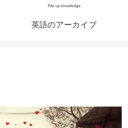
Pile up knowledge
英語のアーカイブ