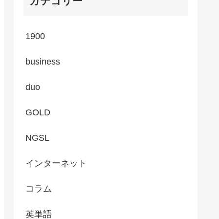
カテゴリー
1900
business
duo
GOLD
NGSL
インターネット
コラム
英単語