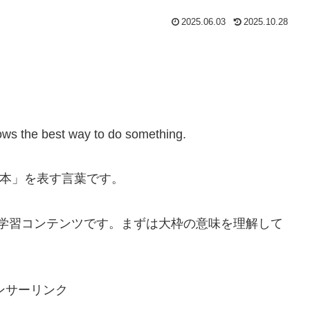
2025.06.03
2025.10.28
ws the best way to do something.
見本」を表す言葉です。
学習コンテンツです。まずは大枠の意味を理解して
ンサーリンク