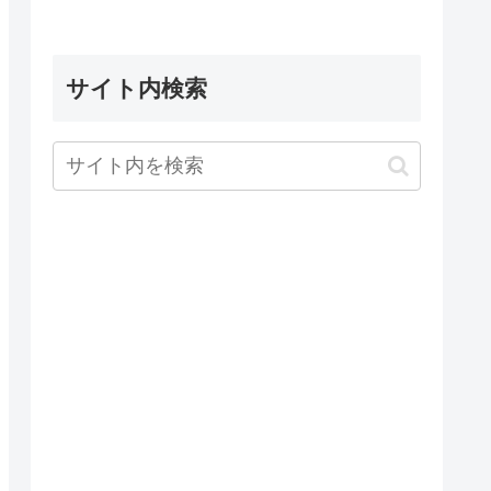
サイト内検索