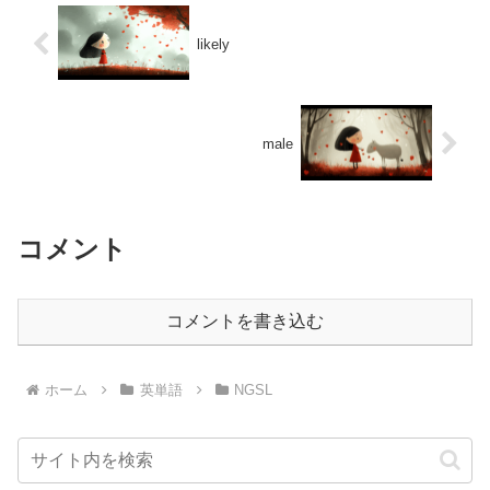
likely
male
コメント
コメントを書き込む
ホーム
英単語
NGSL