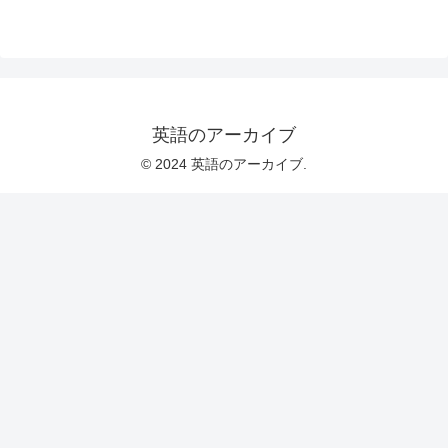
英語のアーカイブ
© 2024 英語のアーカイブ.