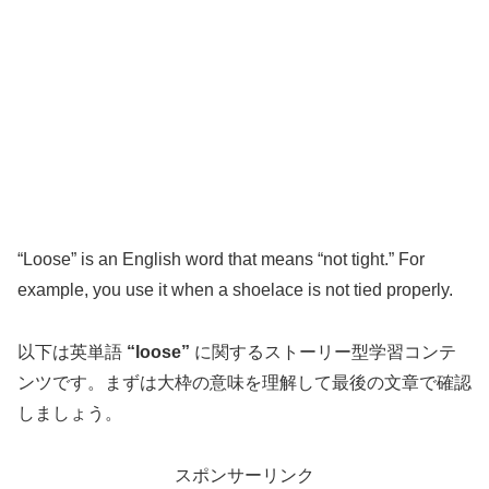
“Loose” is an English word that means “not tight.” For
example, you use it when a shoelace is not tied properly.
以下は英単語
“loose”
に関するストーリー型学習コンテ
ンツです。まずは大枠の意味を理解して最後の文章で確認
しましょう。
スポンサーリンク