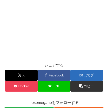
シェアする
X
Facebook
はてブ
Pocket
LINE
コピー
hosomeganeをフォローする