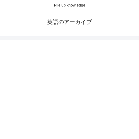
Pile up knowledge
英語のアーカイブ