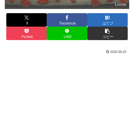
Loose
X
Facebook
はてブ
Pocket
LINE
コピー
2025.06.03