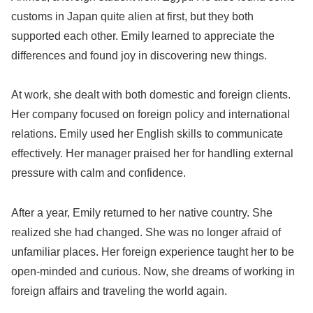
customs in Japan quite alien at first, but they both
supported each other. Emily learned to appreciate the
differences and found joy in discovering new things.
At work, she dealt with both domestic and foreign clients.
Her company focused on foreign policy and international
relations. Emily used her English skills to communicate
effectively. Her manager praised her for handling external
pressure with calm and confidence.
After a year, Emily returned to her native country. She
realized she had changed. She was no longer afraid of
unfamiliar places. Her foreign experience taught her to be
open-minded and curious. Now, she dreams of working in
foreign affairs and traveling the world again.