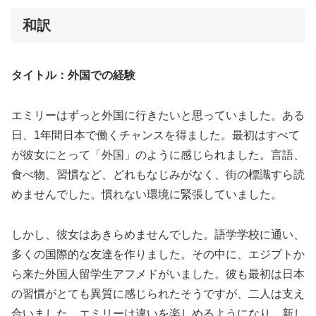
和訳
タイトル：外国での経験
エミリーはずっと外国に行きたいと思っていました。ある
日、1年間日本で働くチャンスを得ました。最初はすべて
が彼女にとって「外国」のように感じられました。言語、
食べ物、習慣など、どれもなじみがなく、街の標識すら読
めませんでした。慣れない環境に緊張していました。
しかし、彼女はあきらめませんでした。語学学校に通い、
多くの国際的な友達を作りました。その中に、エジプトか
ら来た外国人留学生アフメドがいました。彼も最初は日本
の習慣がとても異質に感じられたそうですが、二人は支え
合いました。エミリーは違いを楽しめるようになり、新し