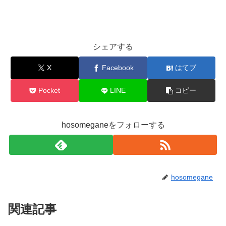
シェアする
X
Facebook
はてブ
Pocket
LINE
コピー
hosomeganeをフォローする
hosomegane
関連記事