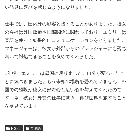
い発見に喜びを感じるようになりました。
仕事では、国内外の顧客と接することがありました。彼女
の会社は外国政策や国際関係に関わっており、エミリーは
英語を使って効果的にコミュニケーションをとりました。
マネージャーは、彼女が外部からのプレッシャーにも落ち
着いて対処できることを褒めてくれました。
1年後、エミリーは母国に戻りました。自分が変わったこ
とに気づきました。もう未知の場所を恐れていません。外
国での経験が彼女に好奇心と広い心を与えてくれたので
す。今、彼女は外交の仕事に就き、再び世界を旅すること
を夢見ています。
NGSL
英単語