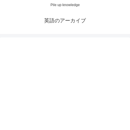
Pile up knowledge
英語のアーカイブ