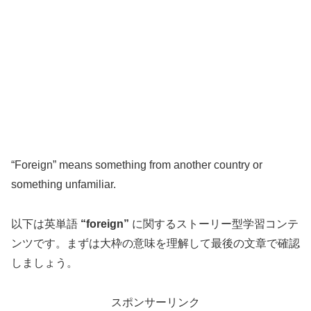
“Foreign” means something from another country or
something unfamiliar.
以下は英単語
“foreign”
に関するストーリー型学習コンテ
ンツです。まずは大枠の意味を理解して最後の文章で確認
しましょう。
スポンサーリンク