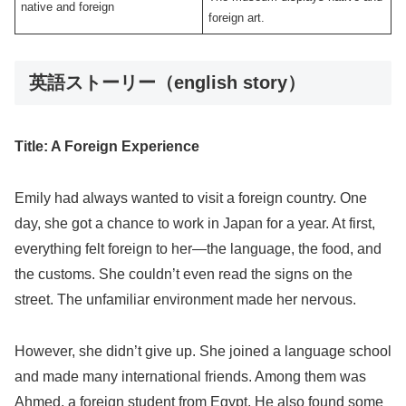
native and foreign
foreign art.
英語ストーリー（english story）
Title: A Foreign Experience
Emily had always wanted to visit a foreign country. One
day, she got a chance to work in Japan for a year. At first,
everything felt foreign to her—the language, the food, and
the customs. She couldn’t even read the signs on the
street. The unfamiliar environment made her nervous.
However, she didn’t give up. She joined a language school
and made many international friends. Among them was
Ahmed, a foreign student from Egypt. He also found some