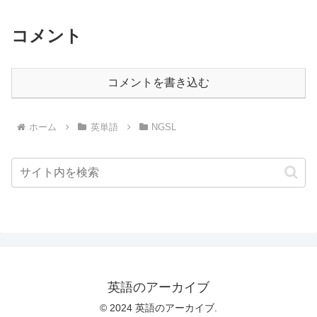
コメント
コメントを書き込む
ホーム
英単語
NGSL
英語のアーカイブ
© 2024 英語のアーカイブ.