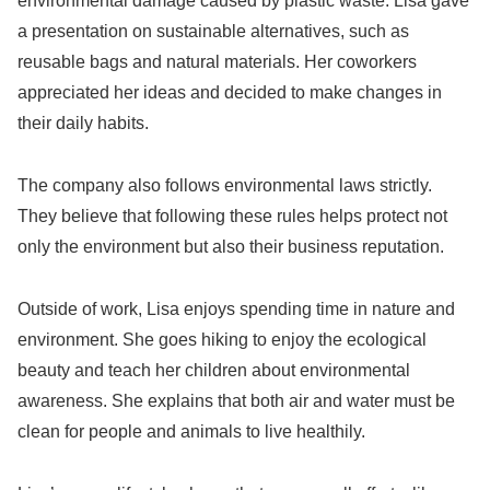
environmental damage caused by plastic waste. Lisa gave
a presentation on sustainable alternatives, such as
reusable bags and natural materials. Her coworkers
appreciated her ideas and decided to make changes in
their daily habits.
The company also follows environmental laws strictly.
They believe that following these rules helps protect not
only the environment but also their business reputation.
Outside of work, Lisa enjoys spending time in nature and
environment. She goes hiking to enjoy the ecological
beauty and teach her children about environmental
awareness. She explains that both air and water must be
clean for people and animals to live healthily.