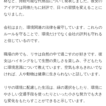
材など、持続可能な代替品について発表しました。彼女の
アイデアは同僚たちに好評で、日々の習慣を変えることに
なりました。
会社はまた、環境関連の法律を厳守しています。これらの
ルールを守ることで、環境だけでなく会社の評判も守れる
と信じているのです。
職場の外でも、リサは自然の中で過ごすのが好きです。彼
女はハイキングをして生態の美しさを楽しみ、子どもたち
に環境意識について教えています。空気も水もきれいでな
ければ、人や動物は健康に生きられないと話しています。
リサの環境に配慮した生活は、緑の選択をしたり、環境に
やさしい交通手段を使ったりといった小さな努力でも大き
な変化をもたらすことができると示しています。