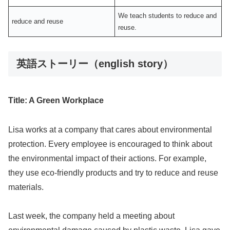
We teach students to reduce and
reduce and reuse
reuse.
英語ストーリー（english story）
Title: A Green Workplace
Lisa works at a company that cares about environmental
protection. Every employee is encouraged to think about
the environmental impact of their actions. For example,
they use eco-friendly products and try to reduce and reuse
materials.
Last week, the company held a meeting about