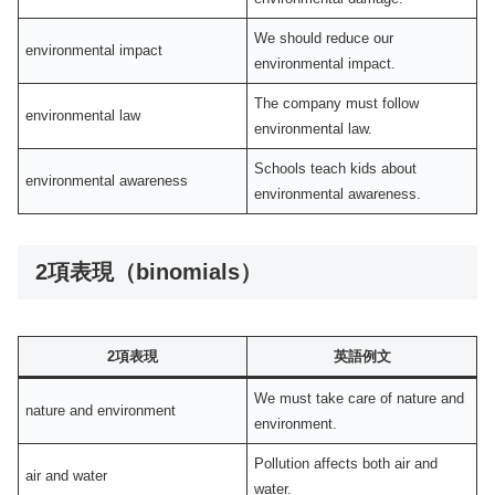
We should reduce our
environmental impact
environmental impact.
The company must follow
environmental law
environmental law.
Schools teach kids about
environmental awareness
environmental awareness.
2項表現（binomials）
2項表現
英語例文
We must take care of nature and
nature and environment
environment.
Pollution affects both air and
air and water
water.