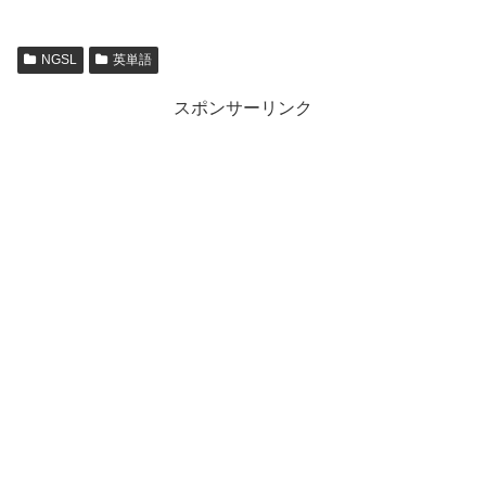
NGSL
英単語
スポンサーリンク