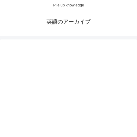
Pile up knowledge
英語のアーカイブ