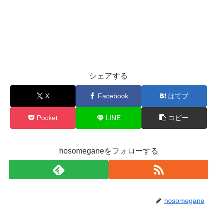
シェアする
X
Facebook
はてブ
Pocket
LINE
コピー
hosomeganeをフォローする
hosomegane