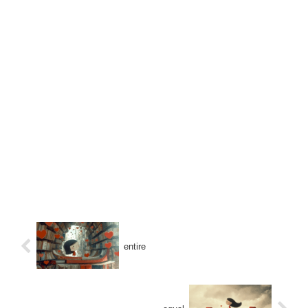
entire