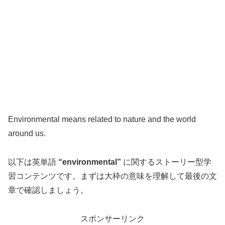
Environmental means related to nature and the world
around us.
以下は英単語
“environmental”
に関するストーリー型学
習コンテンツです。まずは大枠の意味を理解して最後の文
章で確認しましょう。
スポンサーリンク