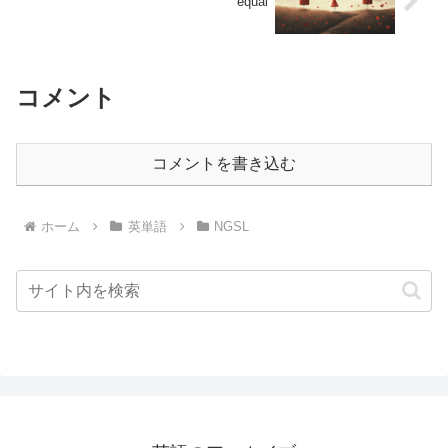
equal
コメント
コメントを書き込む
ホーム
英単語
NGSL