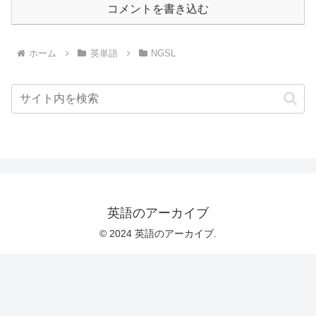
コメントを書き込む
ホーム
英単語
NGSL
英語のアーカイブ
© 2024 英語のアーカイブ.