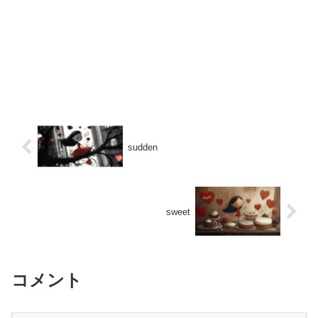
sudden
sweet
コメント