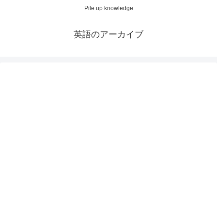
Pile up knowledge
英語のアーカイブ