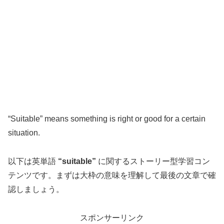
“Suitable” means something is right or good for a certain
situation.
以下は英単語
“suitable”
に関するストーリー型学習コン
テンツです。まずは大枠の意味を理解して最後の文章で確
認しましょう。
スポンサーリンク