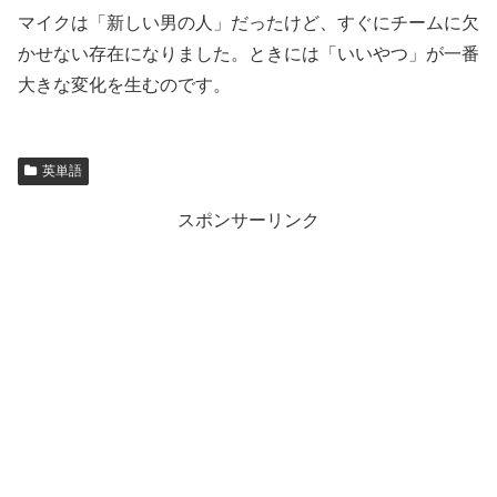
マイクは「新しい男の人」だったけど、すぐにチームに欠
かせない存在になりました。ときには「いいやつ」が一番
大きな変化を生むのです。
英単語
スポンサーリンク