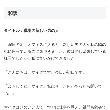
和訳
タイトル：職場の新しい男の人
月曜日の朝、オフィスに入ると、新しい男の人が私の隣の
机に座っているのに気づきました。彼は少し緊張している
様子でしたが、私に笑いかけてきました。
「こんにちは、マイクです。今日が初日です。」
「よろしくね、マイク。私はサラ。何かあったら聞いて
ね。」
マイクは頭のいい人で、すぐに仕事を覚え、質問も的確で