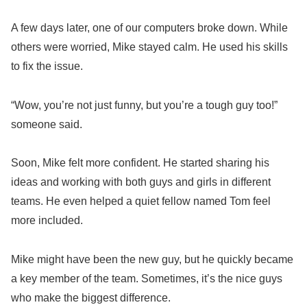
A few days later, one of our computers broke down. While
others were worried, Mike stayed calm. He used his skills
to fix the issue.
“Wow, you’re not just funny, but you’re a tough guy too!”
someone said.
Soon, Mike felt more confident. He started sharing his
ideas and working with both guys and girls in different
teams. He even helped a quiet fellow named Tom feel
more included.
Mike might have been the new guy, but he quickly became
a key member of the team. Sometimes, it’s the nice guys
who make the biggest difference.