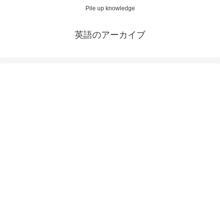
Pile up knowledge
英語のアーカイブ