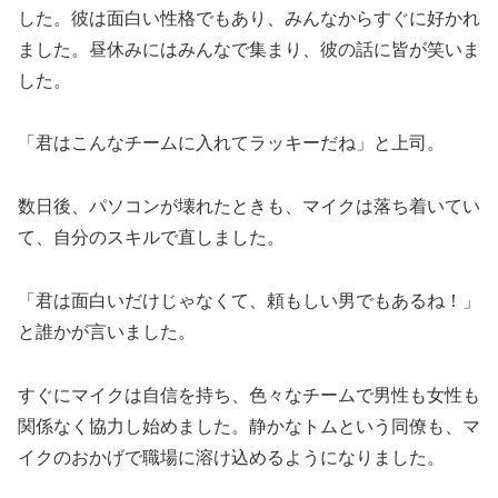
した。彼は面白い性格でもあり、みんなからすぐに好かれ
ました。昼休みにはみんなで集まり、彼の話に皆が笑いま
した。
「君はこんなチームに入れてラッキーだね」と上司。
数日後、パソコンが壊れたときも、マイクは落ち着いてい
て、自分のスキルで直しました。
「君は面白いだけじゃなくて、頼もしい男でもあるね！」
と誰かが言いました。
すぐにマイクは自信を持ち、色々なチームで男性も女性も
関係なく協力し始めました。静かなトムという同僚も、マ
イクのおかげで職場に溶け込めるようになりました。