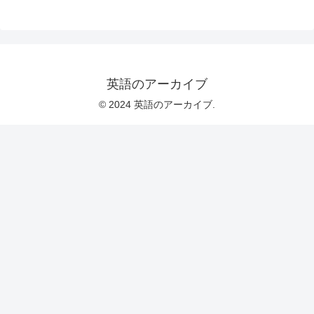
英語のアーカイブ
© 2024 英語のアーカイブ.