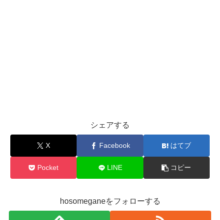
シェアする
X
Facebook
はてブ
Pocket
LINE
コピー
hosomeganeをフォローする