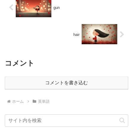
gun
hair
コメント
コメントを書き込む
ホーム
英単語