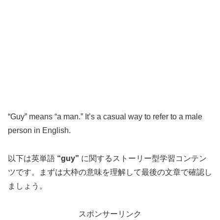
“Guy” means “a man.” It’s a casual way to refer to a male
person in English.
以下は英単語
“guy”
に関するストーリー型学習コンテン
ツです。まずは大枠の意味を理解して最後の文章で確認し
ましょう。
スポンサーリンク