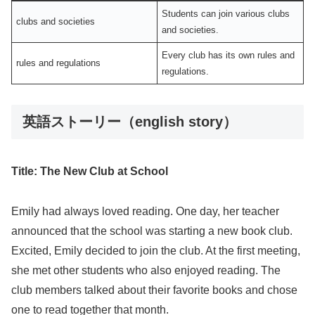
Students can join various clubs
clubs and societies
and societies.
Every club has its own rules and
rules and regulations
regulations.
英語ストーリー（english story）
Title: The New Club at School
Emily had always loved reading. One day, her teacher
announced that the school was starting a new book club.
Excited, Emily decided to join the club. At the first meeting,
she met other students who also enjoyed reading. The
club members talked about their favorite books and chose
one to read together that month.