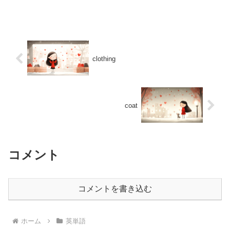
clothing
coat
コメント
コメントを書き込む
ホーム
英単語