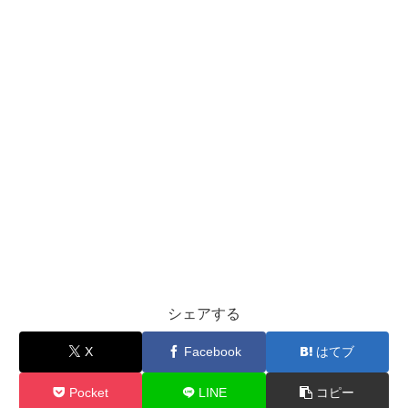
シェアする
X
Facebook
はてブ
Pocket
LINE
コピー