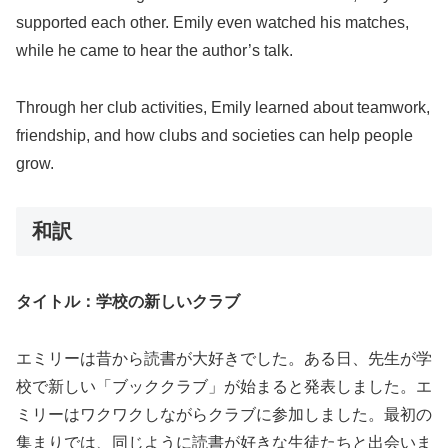
supported each other. Emily even watched his matches,
while he came to hear the author’s talk.
Through her club activities, Emily learned about teamwork,
friendship, and how clubs and societies can help people
grow.
和訳
タイトル：学校の新しいクラブ
エミリーは昔から読書が大好きでした。ある日、先生が学
校で新しい「ブッククラブ」が始まると発表しました。エ
ミリーはワクワクしながらクラブに参加しました。最初の
集まりでは、同じように読書が好きな生徒たちと出会いま