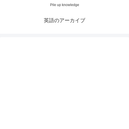
Pile up knowledge
英語のアーカイブ