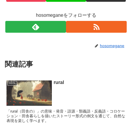
hosomeganeをフォローする
hosomegane
関連記事
rural
NGSL
「rural（田舎の）」の意味・発音・語源・類義語・反義語・コロケー
ション・田舎暮らしを描いたストーリー形式の例文を通じて、自然な
表現を楽しく学べます。