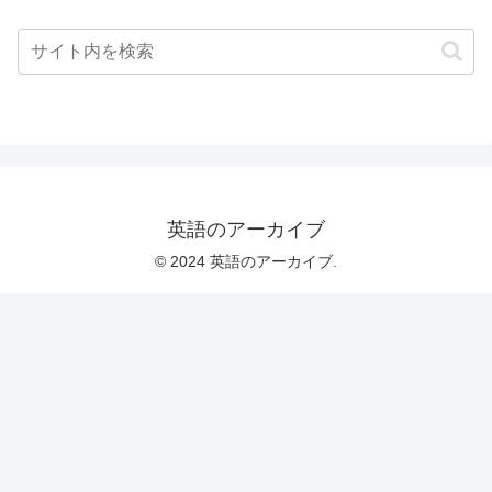
英語のアーカイブ
© 2024 英語のアーカイブ.