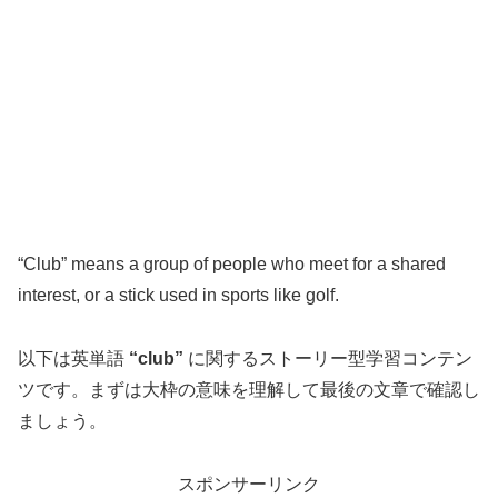
“Club” means a group of people who meet for a shared
interest, or a stick used in sports like golf.
以下は英単語
“club”
に関するストーリー型学習コンテン
ツです。まずは大枠の意味を理解して最後の文章で確認し
ましょう。
スポンサーリンク