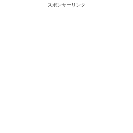
スポンサーリンク