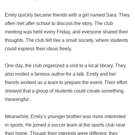
Emily quickly became friends with a girl named Sara. They
often met after school to discuss the story. The club
meeting was held every Friday, and everyone shared their
thoughts. The club felt like a small society, where students
could express their ideas freely.
One day, the club organized a visit to a local library. They
also invited a famous author for a talk. Emily and her
friends worked as a team to prepare the event. Their effort
showed that a group of students could create something
meaningful.
Meanwhile, Emily’s younger brother was more interested
in sports. He joined a soccer team at the sports club near
their home. Though their interests were different, they