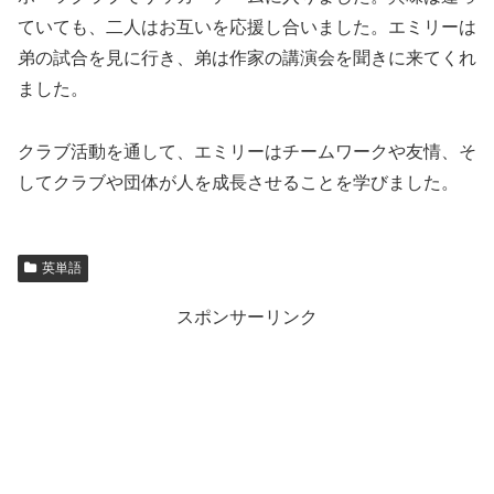
ていても、二人はお互いを応援し合いました。エミリーは
弟の試合を見に行き、弟は作家の講演会を聞きに来てくれ
ました。
クラブ活動を通して、エミリーはチームワークや友情、そ
してクラブや団体が人を成長させることを学びました。
英単語
スポンサーリンク