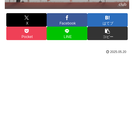
club
X
Facebook
はてブ
Pocket
LINE
コピー
2025.05.20