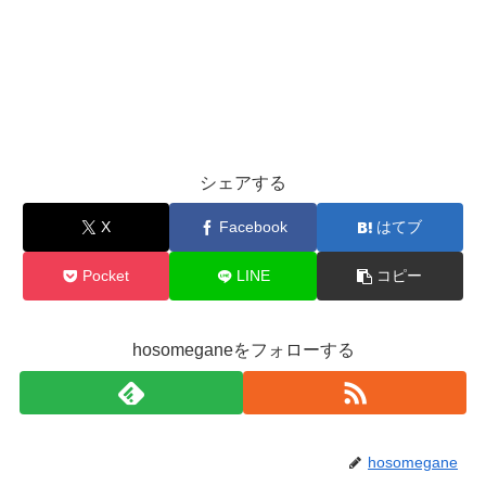
シェアする
X
Facebook
はてブ
Pocket
LINE
コピー
hosomeganeをフォローする
hosomegane