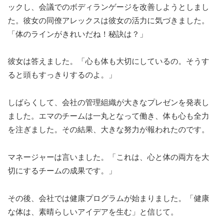
ックし、会議でのボディランゲージを改善しようとしまし
た。彼女の同僚アレックスは彼女の活力に気づきました。
「体のラインがきれいだね！秘訣は？」
彼女は答えました。「心も体も大切にしているの。そうす
ると頭もすっきりするのよ。」
しばらくして、会社の管理組織が大きなプレゼンを発表し
ました。エマのチームは一丸となって働き、体も心も全力
を注ぎました。その結果、大きな努力が報われたのです。
マネージャーは言いました。「これは、心と体の両方を大
切にするチームの成果です。」
その後、会社では健康プログラムが始まりました。「健康
な体は、素晴らしいアイデアを生む」と信じて。