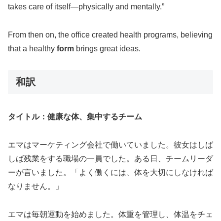
takes care of itself—physically and mentally.”
From then on, the office created health programs, believing
that a healthy
form
brings great ideas.
和訳
タイトル：健康な体、集中するチーム
エマはマーケティング会社で働いていました。彼女はしば
しば残業をする職場の一員でした。ある日、チームリーダ
ーが言いました。「よく働くには、体を大切にしなければ
なりません。」
エマは毎朝運動を始めました。体重を管理し、体温をチェ