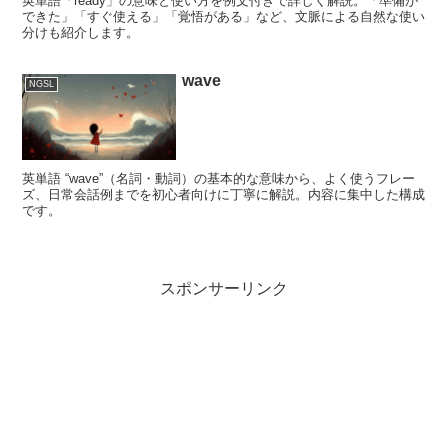
英単語「ready」の意味と使い方を例文付きで詳しく解説。「準備が
できた」「すぐ使える」「覚悟がある」など、文脈による自然な使い
分けも紹介します。
wave
NGSL
英単語 “wave”（名詞・動詞）の基本的な意味から、よく使うフレー
ズ、日常会話例までを初心者向けに丁寧に解説。内容に集中した構成
です。
スポンサーリンク