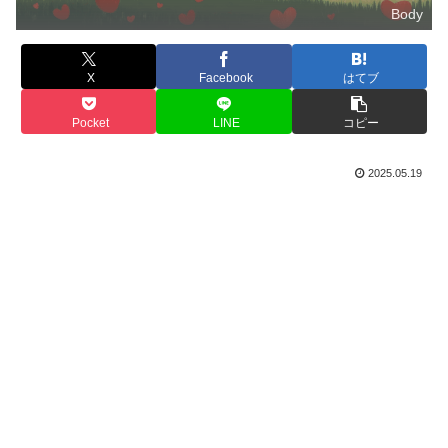
Body
X
Facebook
はてブ
Pocket
LINE
コピー
2025.05.19