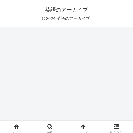
英語のアーカイブ
© 2024 英語のアーカイブ.
ホーム
検索
トップ
サイドバー