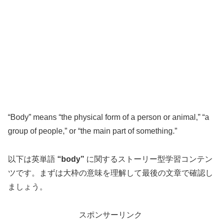
“Body” means “the physical form of a person or animal,” “a
group of people,” or “the main part of something.”
以下は英単語
“body”
に関するストーリー型学習コンテン
ツです。まずは大枠の意味を理解して最後の文章で確認し
ましょう。
スポンサーリンク