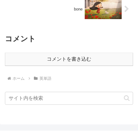
bone
コメント
コメントを書き込む
ホーム
英単語