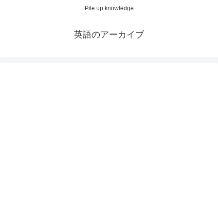
Pile up knowledge
英語のアーカイブ