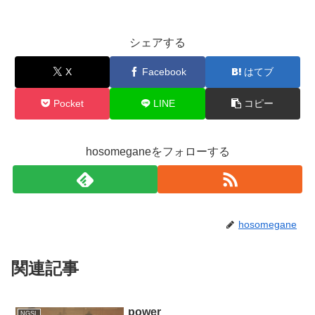
シェアする
X
Facebook
はてブ
Pocket
LINE
コピー
hosomeganeをフォローする
hosomegane
関連記事
power
NGSL