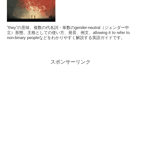
“they”の意味、複数の代名詞・単数のgender-neutral（ジェンダー中
立）形態、主格としての使い方、発音、例文、allowing it to refer to
non‑binary peopleなどをわかりやすく解説する英語ガイドです。
スポンサーリンク