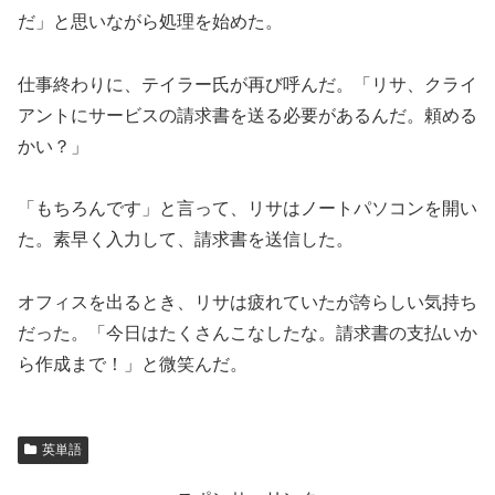
だ」と思いながら処理を始めた。
仕事終わりに、テイラー氏が再び呼んだ。「リサ、クライ
アントにサービスの請求書を送る必要があるんだ。頼める
かい？」
「もちろんです」と言って、リサはノートパソコンを開い
た。素早く入力して、請求書を送信した。
オフィスを出るとき、リサは疲れていたが誇らしい気持ち
だった。「今日はたくさんこなしたな。請求書の支払いか
ら作成まで！」と微笑んだ。
英単語