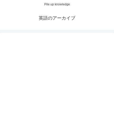
Pile up knowledge
英語のアーカイブ