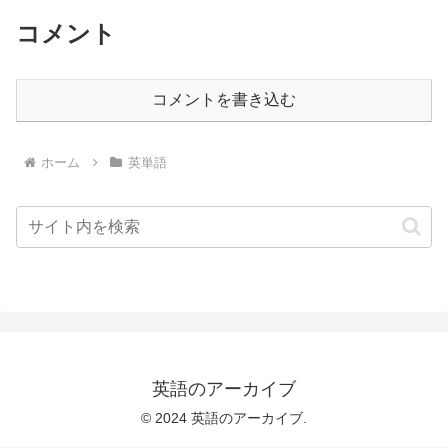
コメント
コメントを書き込む
ホーム
英単語
英語のアーカイブ
© 2024 英語のアーカイブ.