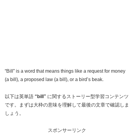
“Bill” is a word that means things like a request for money
(a bill), a proposed law (a bill), or a bird’s beak.
以下は英単語
“bill”
に関するストーリー型学習コンテンツ
です。まずは大枠の意味を理解して最後の文章で確認しま
しょう。
スポンサーリンク