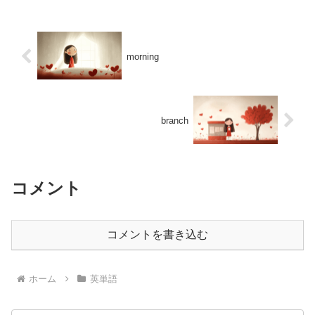
morning
branch
コメント
コメントを書き込む
ホーム
英単語