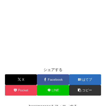
シェアする
X
Facebook
はてブ
Pocket
LINE
コピー