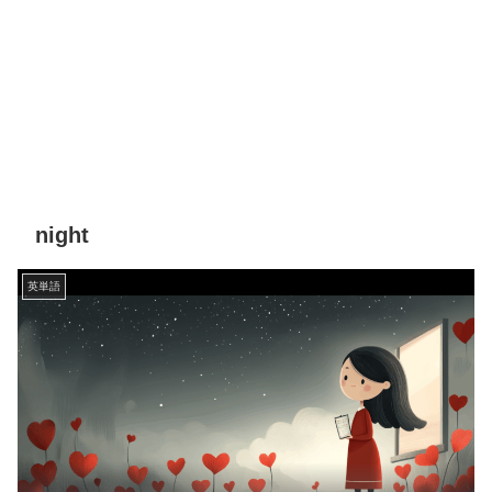
night
英単語