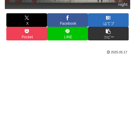
night
X
Facebook
はてブ
Pocket
LINE
コピー
2025.05.17