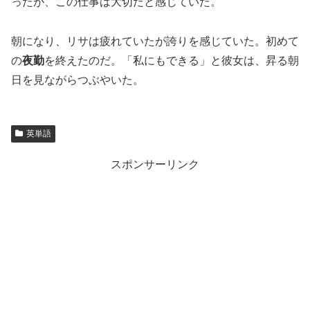
ったが、この仕事は大切だと感じていた。
朝になり、リサは疲れていたが誇りを感じていた。初めて
の
夜勤
を終えたのだ。「私にもできる」と彼女は、昇る朝
日を見ながらつぶやいた。
英単語
スポンサーリンク