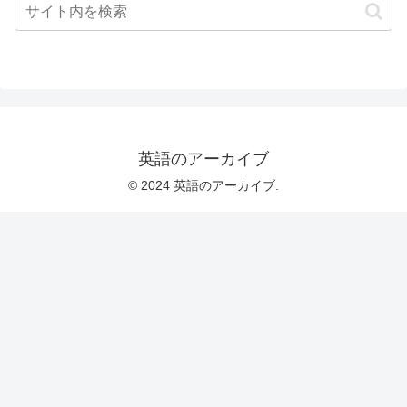
英語のアーカイブ
© 2024 英語のアーカイブ.