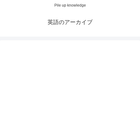
Pile up knowledge
英語のアーカイブ