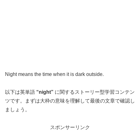
Night means the time when it is dark outside.
以下は英単語
“night”
に関するストーリー型学習コンテン
ツです。まずは大枠の意味を理解して最後の文章で確認し
ましょう。
スポンサーリンク