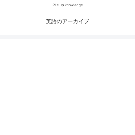
Pile up knowledge
英語のアーカイブ