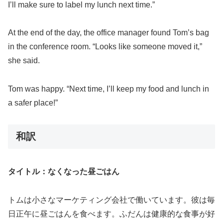
I’ll make sure to label my lunch next time.”
At the end of the day, the office manager found Tom’s bag
in the conference room. “Looks like someone moved it,”
she said.
Tom was happy. “Next time, I’ll keep my food and lunch in
a safer place!”
和訳
タイトル：なくなった昼ごはん
トムは小さなマーケティング会社で働いています。彼は毎
日正午に昼ごはんを食べます。ふだんは健康的な食事が好