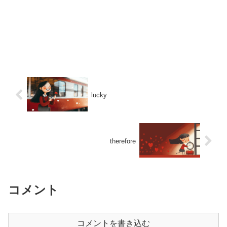
lucky
therefore
コメント
コメントを書き込む