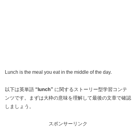
Lunch is the meal you eat in the middle of the day.
以下は英単語
“lunch”
に関するストーリー型学習コンテ
ンツです。まずは大枠の意味を理解して最後の文章で確認
しましょう。
スポンサーリンク