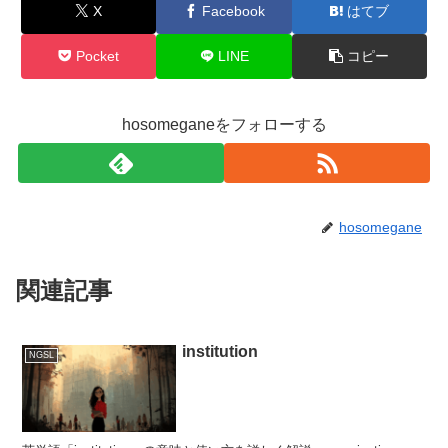
X
Facebook
はてブ
Pocket
LINE
コピー
hosomeganeをフォローする
hosomegane
関連記事
institution
NGSL