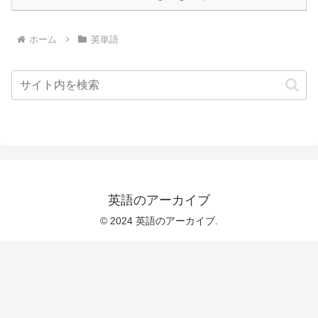
ホーム
英単語
英語のアーカイブ
© 2024 英語のアーカイブ.