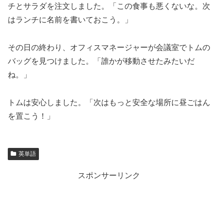
チとサラダを注文しました。「この食事も悪くないな。次
はランチに名前を書いておこう。」
その日の終わり、オフィスマネージャーが会議室でトムの
バッグを見つけました。「誰かが移動させたみたいだ
ね。」
トムは安心しました。「次はもっと安全な場所に昼ごはん
を置こう！」
英単語
スポンサーリンク