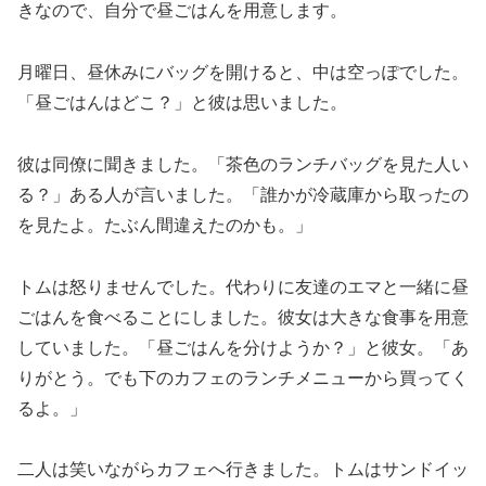
きなので、自分で昼ごはんを用意します。
月曜日、昼休みにバッグを開けると、中は空っぽでした。
「昼ごはんはどこ？」と彼は思いました。
彼は同僚に聞きました。「茶色のランチバッグを見た人い
る？」ある人が言いました。「誰かが冷蔵庫から取ったの
を見たよ。たぶん間違えたのかも。」
トムは怒りませんでした。代わりに友達のエマと一緒に昼
ごはんを食べることにしました。彼女は大きな食事を用意
していました。「昼ごはんを分けようか？」と彼女。「あ
りがとう。でも下のカフェのランチメニューから買ってく
るよ。」
二人は笑いながらカフェへ行きました。トムはサンドイッ