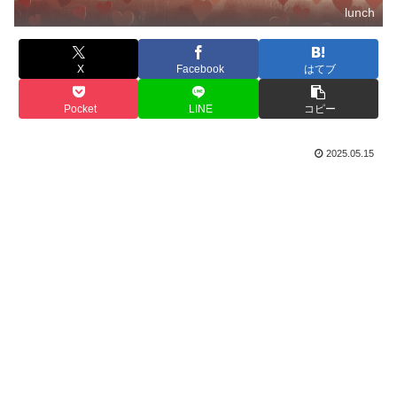
lunch
X
Facebook
はてブ
Pocket
LINE
コピー
2025.05.15