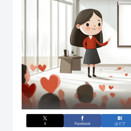
X
Facebook
はてブ