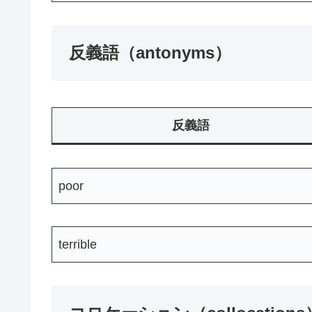
反義語（antonyms）
反義語
poor
terrible