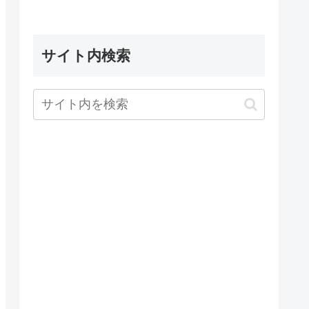
サイト内検索