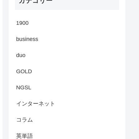
カテゴリー
1900
business
duo
GOLD
NGSL
インターネット
コラム
英単語