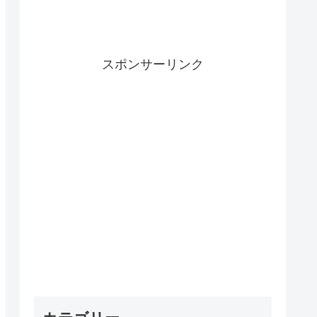
スポンサーリンク