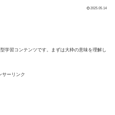
2025.05.14
型学習コンテンツです。まずは大枠の意味を理解し
ンサーリンク