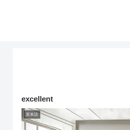
excellent
英単語