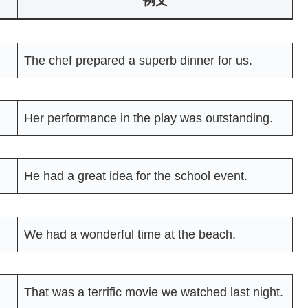
例文
The chef prepared a superb dinner for us.
Her performance in the play was outstanding.
He had a great idea for the school event.
We had a wonderful time at the beach.
That was a terrific movie we watched last night.