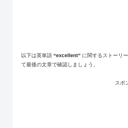
以下は英単語
“excellent”
に関するストーリー
て最後の文章で確認しましょう。
スポ