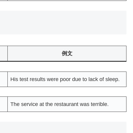
例文
His test results were poor due to lack of sleep.
The service at the restaurant was terrible.