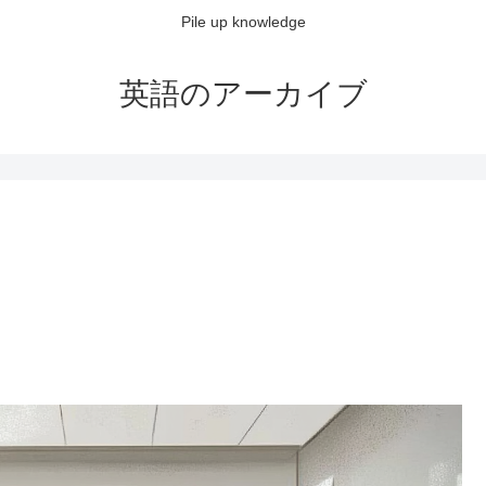
Pile up knowledge
英語のアーカイブ